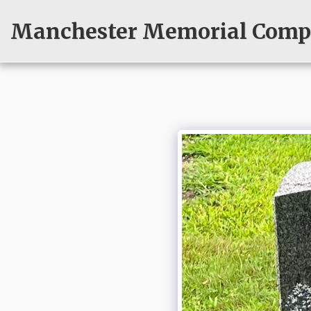
Manchester Memorial Compa