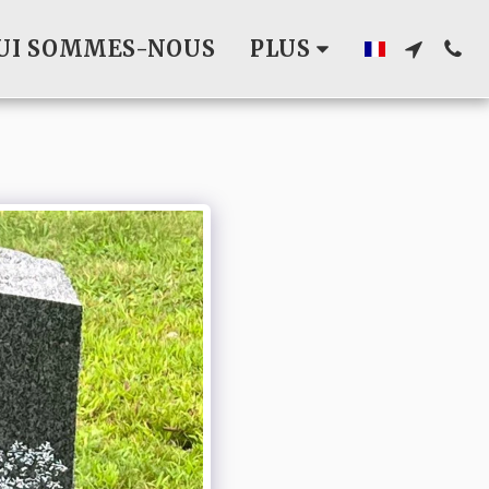
UI SOMMES-NOUS
PLUS