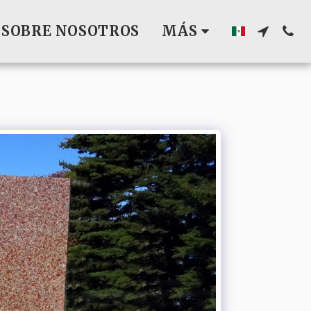
SOBRE NOSOTROS
MÁS