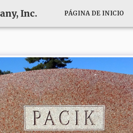
ny, Inc.
PÁGINA DE INICIO