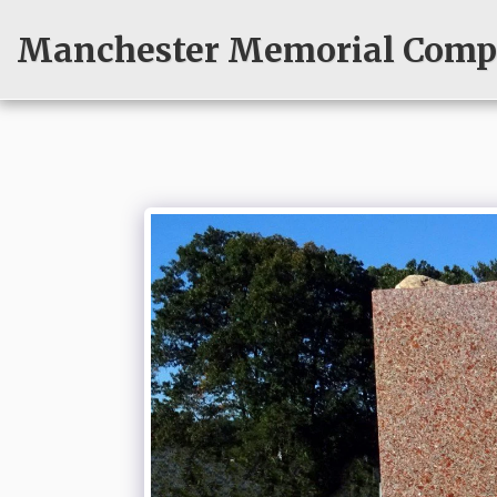
Manchester Memorial Compa